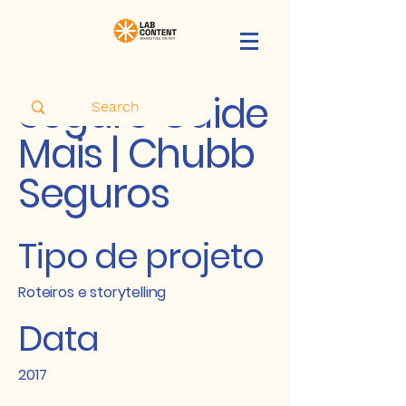
Seguro Cuide
Mais | Chubb
Seguros
Tipo de projeto
Roteiros e storytelling
Data
2017