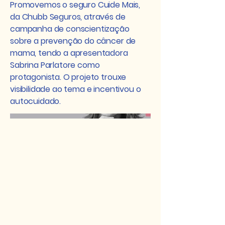
Promovemos o seguro Cuide Mais,
da Chubb Seguros, através de
campanha de conscientização
sobre a prevenção do câncer de
mama, tendo a apresentadora
Sabrina Parlatore como
protagonista. O projeto trouxe
visibilidade ao tema e incentivou o
autocuidado.