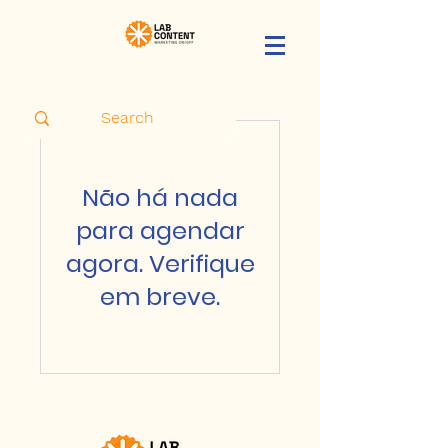
Não há nada
para agendar
agora. Verifique
em breve.